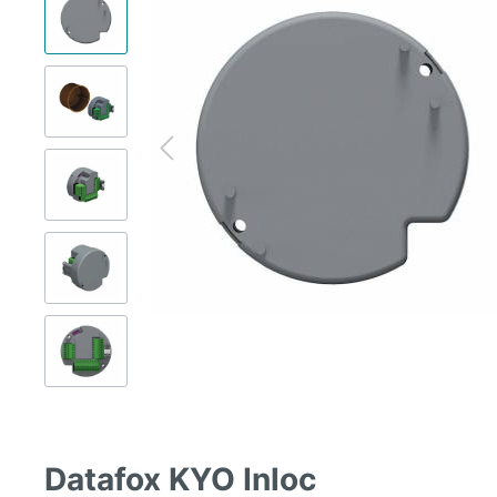
Datafox KYO Inloc