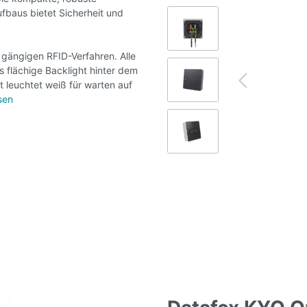
fbaus bietet Sicherheit und
 gängigen RFID-Verfahren. Alle
s flächige Backlight hinter dem
 leuchtet weiß für warten auf
sen