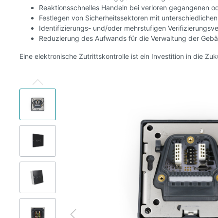
Reaktionsschnelles Handeln bei verloren gegangenen o
Festlegen von Sicherheitssektoren mit unterschiedlichen
Identifizierungs- und/oder mehrstufigen Verifizierungsv
Reduzierung des Aufwands für die Verwaltung der Gebä
Eine elektronische Zutrittskontrolle ist ein Investition in die 