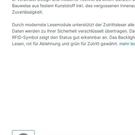
Bauweise aus festem Kunststoff inkl. des vergossenen Innenau
Zuverlässigkeit.
Durch modernste Lesemodule unterstützt der Zutrittsleser alle
Daten werden zu Ihrer Sicherheit verschlüsselt übertragen. Da
RFID-Symbol zeigt den Status gut erkennbar an. Das Backlight
Lesen, rot für Ablehnung und grün für Zutritt gewährt.
mehr le