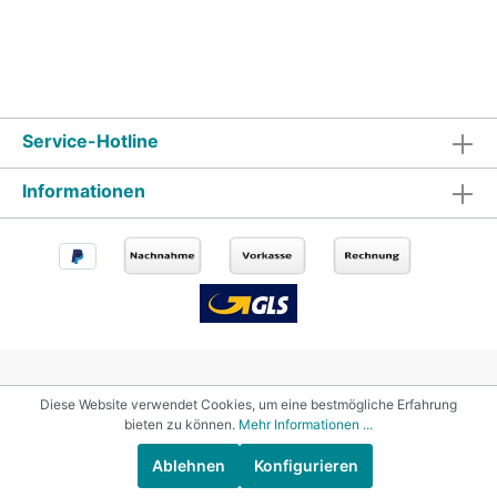
Service-Hotline
Informationen
Diese Website verwendet Cookies, um eine bestmögliche Erfahrung
bieten zu können.
Mehr Informationen ...
Ablehnen
Konfigurieren