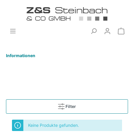
Informationen
Filter
Keine Produkte gefunden.