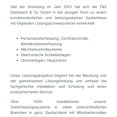
Seit der Gründung im Jahr 2001 hat sich die Z&S
Steinbach & Co GmbH in der jetzigen Form zu einem
kundenorientierten und leistungsstarken Systemhaus
mit folgenden Lösungsschwerpunkten entwickelt:
Personalzeiterfassung, Zutrittskontrolle,
Betriebsdatenerfassung
Wächterkontrollsysteme
Elektronische Schließanlagen
Uhrenanlagen, Hauptuhren
Unser Leistungsangebot beginnt bei der Beratung und
der gemeinsamen Lösungsfindung und umfasst die
fachgerechte Installation und Schulung und einen
produktsicheren Service.
Über 1000 Installationen unserer
Zeiterfassungssysteme in vielen unterschiedlichen
Branchen in ganz Deutschland mit Mitarbeiterzahlen