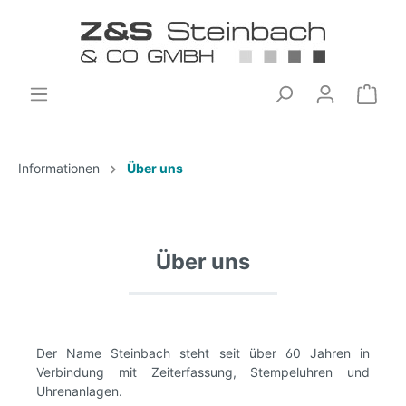
Informationen
Über uns
Über uns
Der Name Steinbach steht seit über 60 Jahren in
Verbindung mit Zeiterfassung, Stempeluhren und
Uhrenanlagen.